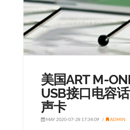
美国ART M-O
USB接口电容
声卡
MAY 2020-07-28 17:34:09
ADMIN