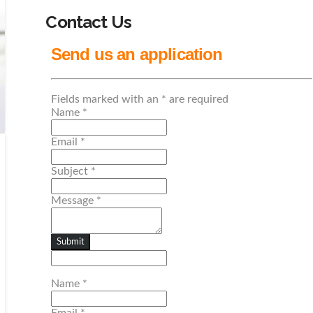
Contact Us