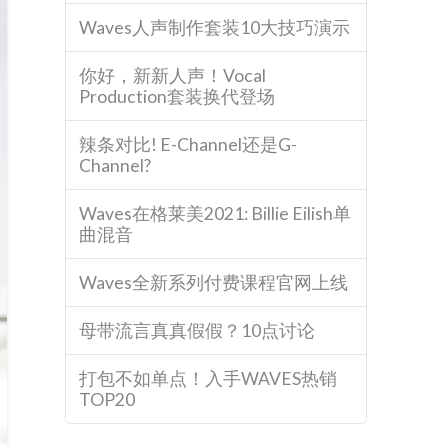
Waves人声制作套装10大技巧演示
你好，新新人声！Vocal
Production套装换代登场
辣条对比! E-Channel还是G-
Channel?
Waves在格莱美2021: Billie Eilish单
曲混音
Waves全新系列付费课程官网上线
母带流言真真假假？10点讨论
打包不如单点！入手WAVES热销
TOP20