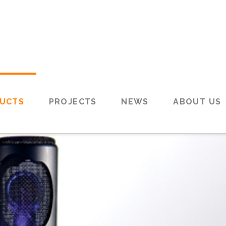
UCTS
PROJECTS
NEWS
ABOUT US