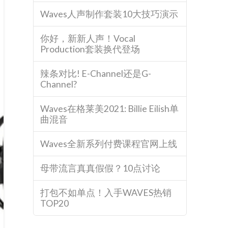
Waves人声制作套装10大技巧演示
你好，新新人声！Vocal
Production套装换代登场
辣条对比! E-Channel还是G-
Channel?
Waves在格莱美2021: Billie Eilish单
曲混音
Waves全新系列付费课程官网上线
母带流言真真假假？10点讨论
打包不如单点！入手WAVES热销
TOP20