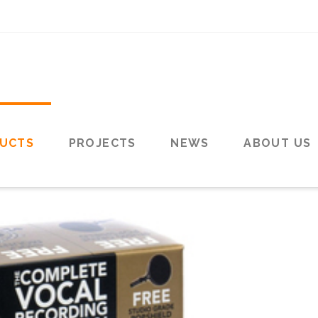
UCTS
PROJECTS
NEWS
ABOUT US