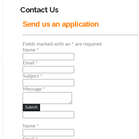
Contact Us