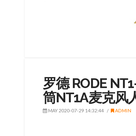
罗德 RODE N
筒NT1A麦克风
MAY 2020-07-29 14:32:44
ADMIN