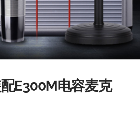
配E300M电容麦克