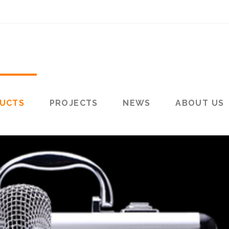
UCTS
PROJECTS
NEWS
ABOUT US