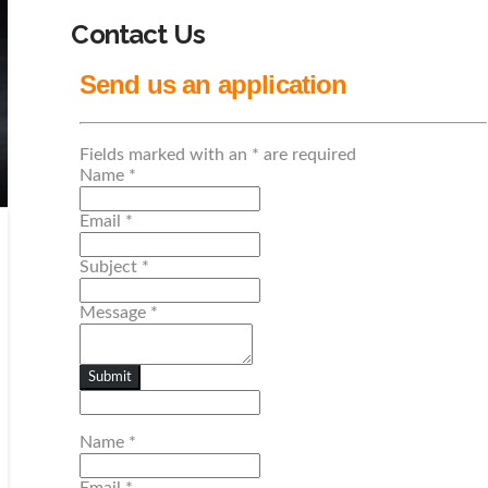
Contact Us