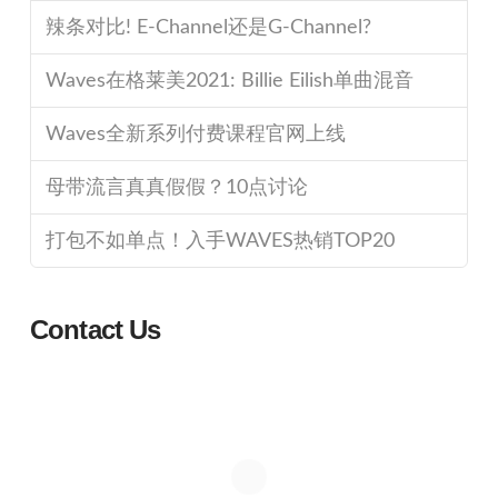
辣条对比! E-Channel还是G-Channel?
Waves在格莱美2021: Billie Eilish单曲混音
Waves全新系列付费课程官网上线
母带流言真真假假？10点讨论
打包不如单点！入手WAVES热销TOP20
Contact Us