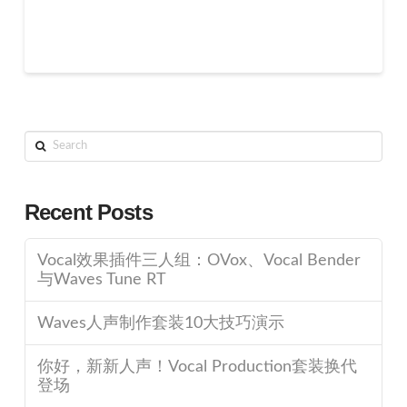
Search
Recent Posts
Vocal效果插件三人组：OVox、Vocal Bender
与Waves Tune RT
Waves人声制作套装10大技巧演示
你好，新新人声！Vocal Production套装换代
登场