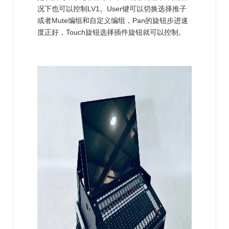
况下也可以控制LV1。User键可以切换选择推子
或者Mute编组和自定义编组，Pan的旋钮步进速
度正好，Touch旋钮选择插件旋钮就可以控制。