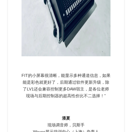
FIT的小屏幕很清晰，能显示多种通道信息，如果
能是彩色就更好了，后期通过软件更新升级，除
了LV1还会兼容控制更多DAW宿主，是各位老师
现场与后期控制器的超高性价比不二选择！”
潘夏
现场调音师，贝斯手
Waves展示培训中心（上海）负责人