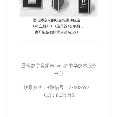
潘老师定制的航空箱紧凑组合：
LV1主机+FIT+显示器+交换机，
也可以按实际需求改装定制。
雪帝数字音频Waves大中华技术服务
中心
联系方式：+微信号：27503697
QQ：8051215