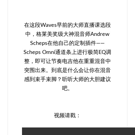
在这段Waves早前的大师直播课选段
中，格莱美奖级大神混音师Andrew
Scheps在他自己的定制插件——
Scheps Omni通道条上进行极简EQ调
整，即可让节奏电吉他在重重混音中
突围出来。到底是什么会让你在混音
感到束手束脚？听听大师的大胆建议
吧。
视频请戳：