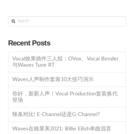
Search
Recent Posts
Vocal效果插件三人组：OVox、Vocal Bender
与Waves Tune RT
Waves人声制作套装10大技巧演示
你好，新新人声！Vocal Production套装换代
登场
辣条对比! E-Channel还是G-Channel?
Waves在格莱美2021: Billie Eilish单曲混音