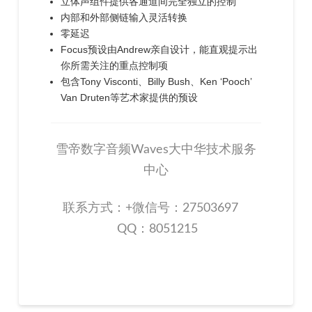
立体声组件提供各通道间完全独立的控制
内部和外部侧链输入灵活转换
零延迟
Focus预设由Andrew亲自设计，能直观提示出
你所需关注的重点控制项
包含Tony Visconti、Billy Bush、Ken ‘Pooch’
Van Druten等艺术家提供的预设
雪帝数字音频Waves大中华技术服务
中心
联系方式：+微信号：27503697
QQ：8051215