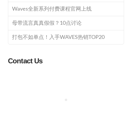
Waves全新系列付费课程官网上线
母带流言真真假假？10点讨论
打包不如单点！入手WAVES热销TOP20
Contact Us