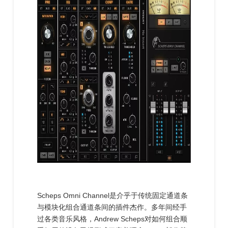
Scheps Omni Channel是介乎于传统固定通道条
与模块化组合通道条间的插件杰作。多年间经手
过各类音乐风格，Andrew Scheps对如何组合顺