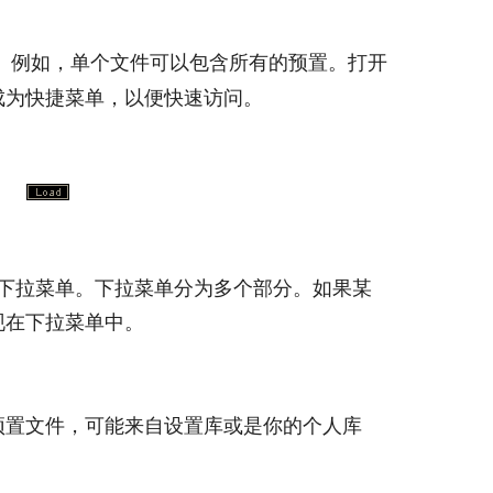
。例如，单个文件可以包含所有的预置。打开
成为快捷菜单，以便快速访问。
看到下拉菜单。下拉菜单分为多个部分。如果某
现在下拉菜单中。
预置文件，可能来自设置库或是你的个人库