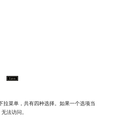
。
看到下拉菜单，共有四种选择。如果一个选项当
，无法访问。