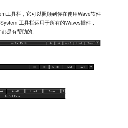
stem工具栏，它可以照顾到你在使用Wave软件
ystem 工具栏运用于所有的Waves插件，
件都是有帮助的。