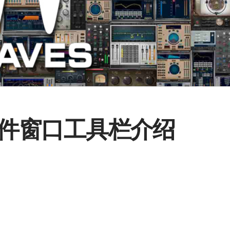
插件窗口工具栏介绍