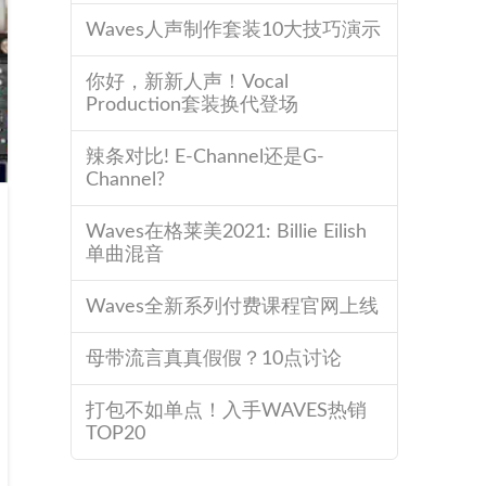
Waves人声制作套装10大技巧演示
你好，新新人声！Vocal
Production套装换代登场
辣条对比! E-Channel还是G-
Channel?
Waves在格莱美2021: Billie Eilish
单曲混音
Waves全新系列付费课程官网上线
母带流言真真假假？10点讨论
打包不如单点！入手WAVES热销
TOP20