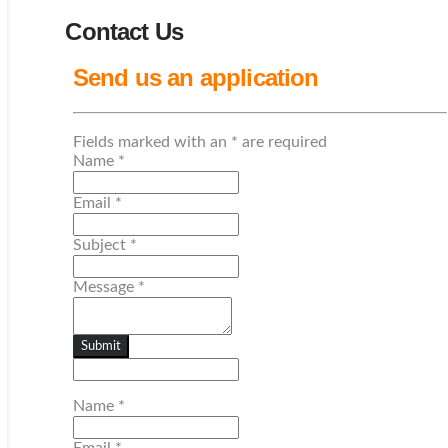
Contact Us