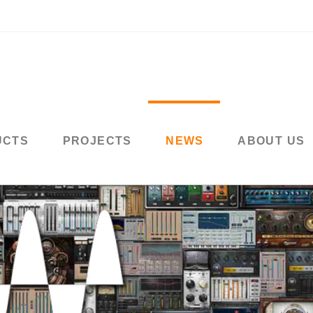
UCTS
PROJECTS
NEWS
ABOUT US