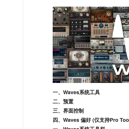
一、Waves系统工具
二、预置
三、界面控制
四、Waves 偏好 (仅支持Pro Tool