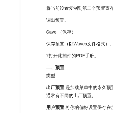
将当前设置复制到第二个预置寄存器
调出预置。
Save （保存）
保存预置（以Waves文件格式）
?打开此插件的PDF手册。
二、预置
类型
是加载菜单中的永久预
出厂预置
通常有不同的出厂预置。
将你的偏好设置保存在加载菜
用户预置