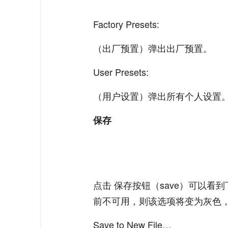
Factory Presets:
（出厂预置）弹出出厂预置。
User Presets:
（用户设置）弹出所有个人设置
保存
点击 保存按钮（save）可以
前不可用，则该选项将变为灰色
Save to New File…