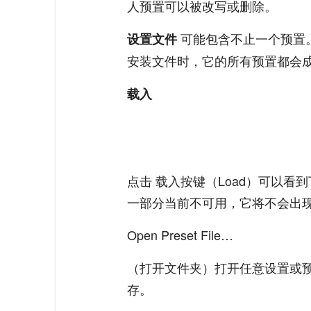
人预置可以被改写或删除。
可能包含不止一个预置
设置文件
安装文件时，它的所有预置都会
载入
点击 载入按键（Load）可以
一部分当前不可用，它将不会出
Open Preset File…
（打开文件夹）打开任意设置或
存。