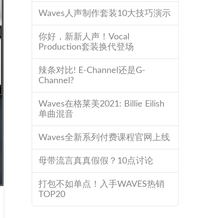
Waves人声制作套装10大技巧演示
你好，新新人声！Vocal
Production套装换代登场
辣条对比! E-Channel还是G-
Channel?
Waves在格莱美2021: Billie Eilish
单曲混音
Waves全新系列付费课程官网上线
母带流言真真假假？10点讨论
打包不如单点！入手WAVES热销
TOP20