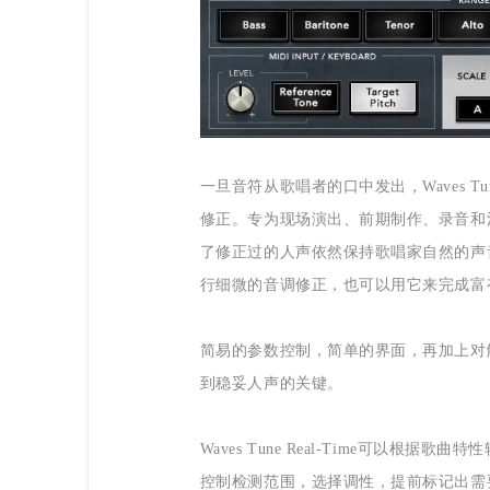
一旦音符从歌唱者的口中发出，Waves Tu
修正。专为现场演出、前期制作、录音和
了修正过的人声依然保持歌唱家自然的声
行细微的音调修正，也可以用它来完成富
简易的参数控制，简单的界面，再加上对
到稳妥人声的关键。
Waves Tune Real-Time可以
控制检测范围，选择调性，提前标记出需