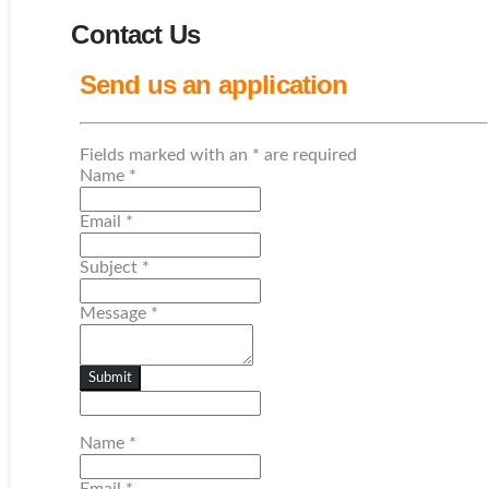
Contact Us