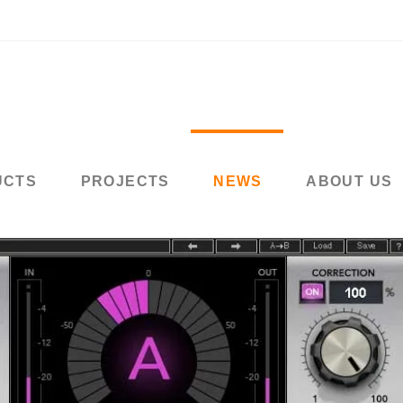
UCTS
PROJECTS
NEWS
ABOUT US