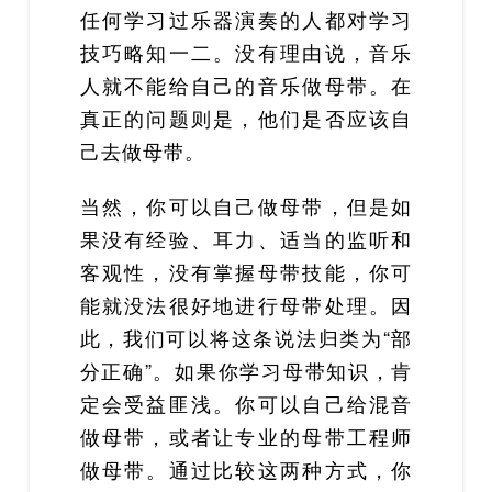
任何学习过乐器演奏的人都对学习
技巧略知一二。没有理由说，音乐
人就不能给自己的音乐做母带。在
真正的问题则是，他们是否应该自
己去做母带。
当然，你可以自己做母带，但是如
果没有经验、耳力、适当的监听和
客观性，没有掌握母带技能，你可
能就没法很好地进行母带处理。因
此，我们可以将这条说法归类为“部
分正确”。如果你学习母带知识，肯
定会受益匪浅。你可以自己给混音
做母带，或者让专业的母带工程师
做母带。通过比较这两种方式，你