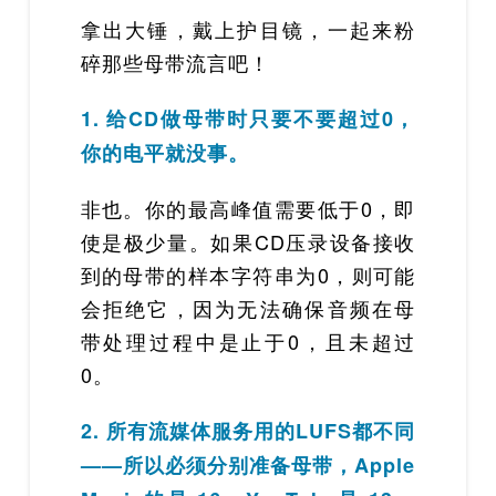
拿出大锤，戴上护目镜，一起来粉
碎那些母带流言吧！
1. 给CD做母带时只要不要超过0，
你的电平就没事。
非也。你的最高峰值需要低于0，即
使是极少量。如果CD压录设备接收
到的母带的样本字符串为0，则可能
会拒绝它，因为无法确保音频在母
带处理过程中是止于0，且未超过
0。
2. 所有流媒体服务用的LUFS都不同
——所以必须分别准备母带，Apple