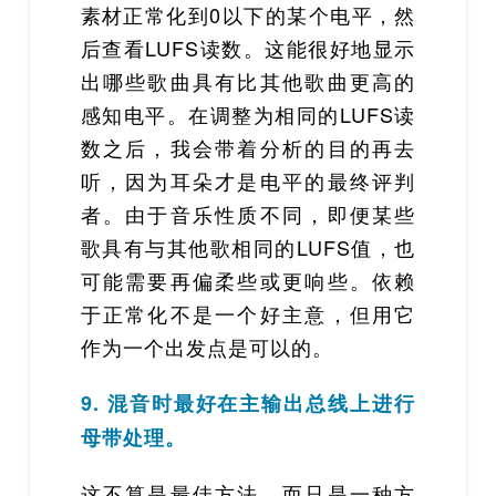
素材正常化到0以下的某个电平，然
后查看LUFS读数。这能很好地显示
出哪些歌曲具有比其他歌曲更高的
感知电平。在调整为相同的LUFS读
数之后，我会带着分析的目的再去
听，因为耳朵才是电平的最终评判
者。由于音乐性质不同，即便某些
歌具有与其他歌相同的LUFS值，也
可能需要再偏柔些或更响些。依赖
于正常化不是一个好主意，但用它
作为一个出发点是可以的。
9. 混音时最好在主输出总线上进行
母带处理。
这不算是最佳方法，而只是一种方