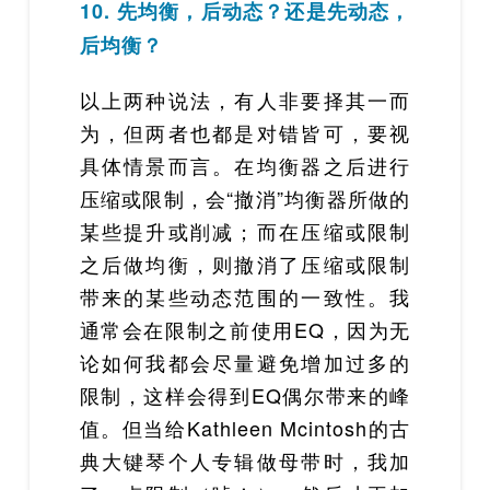
10. 先均衡，后动态？还是先动态，
后均衡？
以上两种说法，有人非要择其一而
为，但两者也都是对错皆可，要视
具体情景而言。在均衡器之后进行
压缩或限制，会“撤消”均衡器所做的
某些提升或削减；而在压缩或限制
之后做均衡，则撤消了压缩或限制
带来的某些动态范围的一致性。我
通常会在限制之前使用EQ，因为无
论如何我都会尽量避免增加过多的
限制，这样会得到EQ偶尔带来的峰
值。但当给Kathleen Mcintosh的古
典大键琴个人专辑做母带时，我加