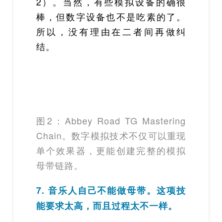
2）。当然，有些模拟设备的确很
棒，但数字设备也不是吃素的了。
所以，没有理由在二者间再做纠
结。
图2：Abbey Road TG Mastering
Chain。数字模拟技术不仅可以重现
单个效果器，更能创建完整的模拟
母带链路。
7. 音乐人自己不能做母带。这项技
能要求太高，而且过程太不一样。