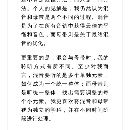
法。个人的见解是，我仍然认为混
音和母带是两个不同的过程。混音
是为了在所有音轨中获得最佳的平
衡和音色，而母带则是关于最终混
音的优化。
更重要的是，混音与母带时，我的
聆听方式有所不同。至少对我而
言，混音要听的是多个单独元素，
如何成为一个统一整体；而母带则
是听统一整体，找出需要调整的每
个小元素。我更喜欢将混音和母带
视为独立的学科，并在不同时间阶
段进行处理。