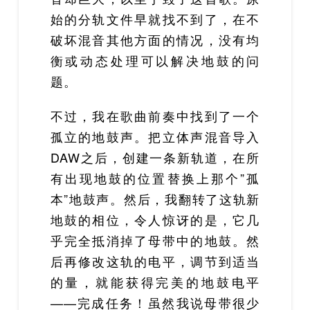
始的分轨文件早就找不到了，在不
破坏混音其他方面的情况，没有均
衡或动态处理可以解决地鼓的问
题。
不过，我在歌曲前奏中找到了一个
孤立的地鼓声。把立体声混音导入
DAW之后，创建一条新轨道，在所
有出现地鼓的位置替换上那个”孤
本”地鼓声。然后，我翻转了这轨新
地鼓的相位，令人惊讶的是，它几
乎完全抵消掉了母带中的地鼓。然
后再修改这轨的电平，调节到适当
的量，就能获得完美的地鼓电平
——完成任务！虽然我说母带很少