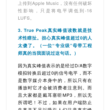
上传到Apple Music，没有任何破坏
性影响，只是将电平调低到-16
LUFS。
3. True Peak真实峰值读数就是技
术性瞎扯。担心真实峰值超过0的人
太傻了。（一位“专业级”母带工程
师真的当我面说过这句话。）
因为真实峰值表示的是经过D/A数字
模拟转换后超过0的信号电平，而不
是数字媒介本身中的，所以只有在
播放时它才会被消费者注意到。而
且大家都是戴耳塞听MP3，所以无
所谓吧！不过，如果在用户端防止
失真并不足以吸引人们注意真实峰