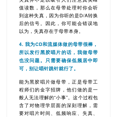
值读数，那么在母带处理时你会听
到这种失真，因为你听的是D/A转换
后的信号。因此，你可能会错误地
以为，失真存在于母带本身。
4. 我为CD和流媒体做的母带很棒，
所以发行黑胶唱片的话，我做母带
也没问题。只需要确保低频居中即
可，别让唱针跳针就行了。
能为黑胶唱片做母带，正是母带工
程师们的金字招牌，他们做的是一
般人无法理解的“小事”。这个过程包
含了对物理学层面的深刻理解，需
要对唱片时间、低频响应、失真、