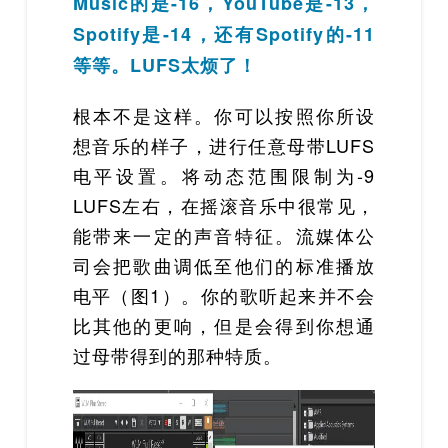
Music的是-16，YouTube是-13，
Spotify是-14，还有Spotify的-11
等等。LUFS太烦了！
根本不是这样。你可以按照你所设
想音乐的样子，进行任意母带LUFS
电平设置。将动态范围限制为-9
LUFS左右，在摇滚音乐中很常见，
能带来一定的声音特征。流媒体公
司会把歌曲调低至他们的标准播放
电平（图1）。你的歌听起来并不会
比其他的更响，但是会得到你想通
过母带得到的那种特质。