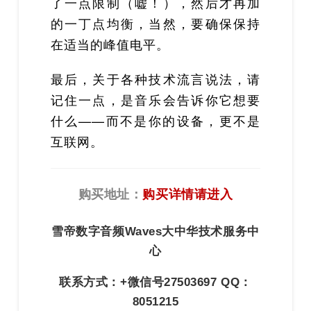
了一点限制（嘘！），然后才再加
的一丁点均衡，当然，要确保保持
在适当的峰值电平。
最后，关于各种技术流言说法，请
记住一点，是音乐会告诉你它想要
什么——而不是你的设备，更不是
互联网。
购买地址：
购买详情请进入
雪帝数字音频Waves大中华技术服务中
心
联系方式：+微信号27503697 QQ：
8051215