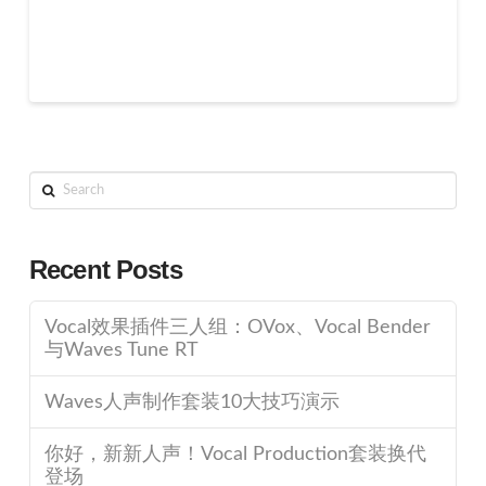
Search
Recent Posts
Vocal效果插件三人组：OVox、Vocal Bender
与Waves Tune RT
Waves人声制作套装10大技巧演示
你好，新新人声！Vocal Production套装换代
登场