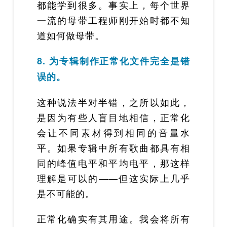
都能学到很多。事实上，每个世界
一流的母带工程师刚开始时都不知
道如何做母带。
8. 为专辑制作正常化文件完全是错
误的。
这种说法半对半错，之所以如此，
是因为有些人盲目地相信，正常化
会让不同素材得到相同的音量水
平。如果专辑中所有歌曲都具有相
同的峰值电平和平均电平，那这样
理解是可以的——但这实际上几乎
是不可能的。
正常化确实有其用途。我会将所有