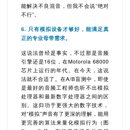
能解决不良混音，但我不会说“绝对
不行”。
6. 只有模拟设备才够好，能满足真
正的专业母带需求。
这说法曾经是事实，不过那是音频
引擎还是16位，在Motorola 68000
芯片上运行的年代。在今天，这说
法就不合适了。在A/B盲测中，即使
是最好的音频工程师也听不出模拟
处理器和最新数字处理器之间的区
别。这归功于更强大的数字技术，
对“模拟”声音有了更深的理解，能用
更完善的算法来量化模拟行为（图