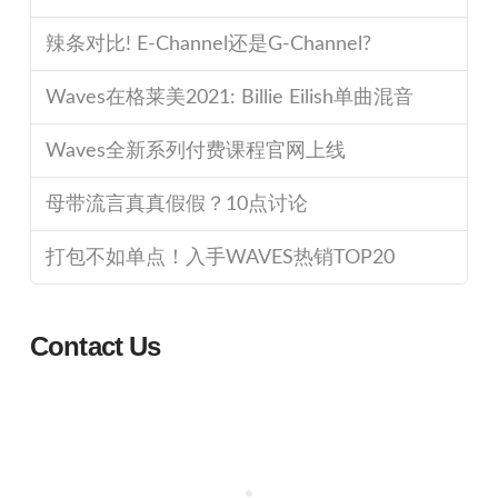
辣条对比! E-Channel还是G-Channel?
Waves在格莱美2021: Billie Eilish单曲混音
Waves全新系列付费课程官网上线
母带流言真真假假？10点讨论
打包不如单点！入手WAVES热销TOP20
Contact Us