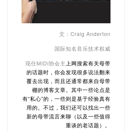
文：Craig Anderton
国际知名音乐技术权威
现任MIDI协会主
上网搜索有关母带
的话题时，你会发现很多说法翻来
覆去出现，而且还通常都来自母带
棚的博客文章。其中一些论点是
有“私心”的，一些则是基于经验真有
用的。不过，我们还可以找出一些
新的母带流言来聊（以及一些值得
重谈的老话题）。