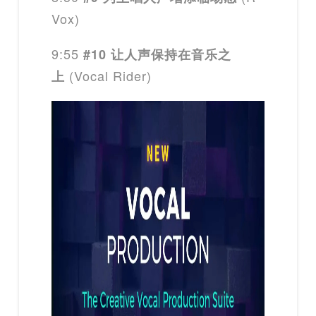
Vox)
9:55
#10 让人声保持在音乐之
(Vocal Rider)
上