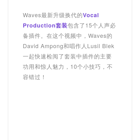
Waves最新升级换代的
Vocal
包含了15个人声必
Production套装
备插件。在这个视频中，Waves的
David Ampong和唱作人Lusil Blek
一起快速检阅了套装中插件的主要
功用和惊人魅力，10个小技巧，不
容错过！