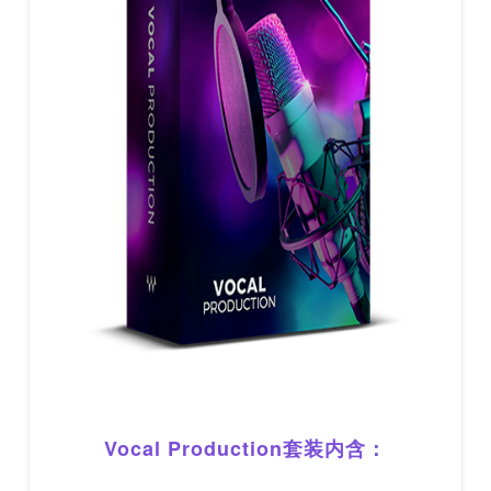
Vocal Production套装内含：