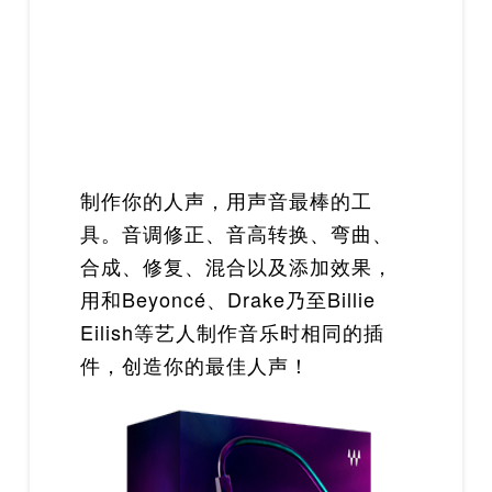
制作你的人声，用声音最棒的工
具。音调修正、音高转换、弯曲、
合成、修复、混合以及添加效果，
用和Beyoncé、Drake乃至Billie
Eilish等艺人制作音乐时相同的插
件，创造你的最佳人声！