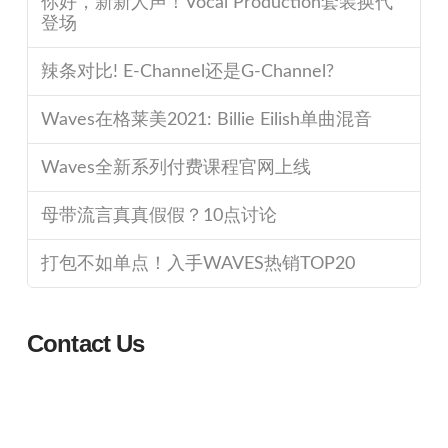
你好，新新人声！Vocal Production套装换代
登场
辣条对比! E-Channel还是G-Channel?
Waves在格莱美2021: Billie Eilish单曲混音
Waves全新系列付费课程官网上线
母带流言真真假假？10点讨论
打包不如单点！入手WAVES热销TOP20
Contact Us