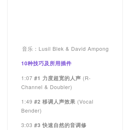
音乐：Lusil Blek & David Ampong
10种技巧及所用插件
1:07
(R-
#1 力度超宽的人声
Channel & Doubler)
1:49
(Vocal
#2 移调人声效果
Bender)
3:03
#3 快速自然的音调修