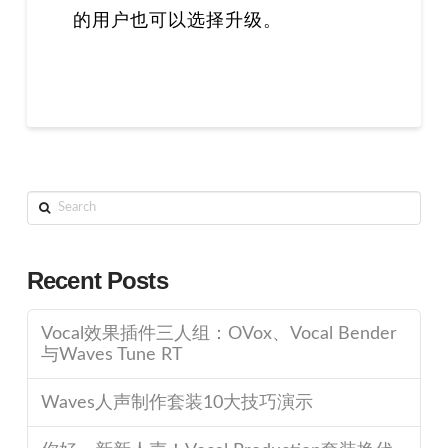
的用户也可以选择升级。
Search
Recent Posts
Vocal效果插件三人组：OVox、Vocal Bender
与Waves Tune RT
Waves人声制作套装10大技巧演示