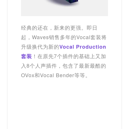
经典的还在，新来的更强。即日
起，Waves销售多年的Vocal套装将
升级换代为新的
Vocal Production
！在原先7个插件的基础上又加
套装
入8个人声插件，包含了最新最酷的
OVox和Vocal Bender等等。