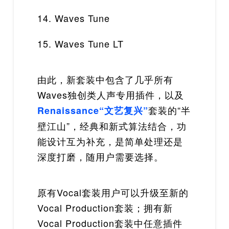
14. Waves Tune
15. Waves Tune LT
由此，新套装中包含了几乎所有
Waves独创类人声专用插件，以及
套装的“半
Renaissance“文艺复兴”
壁江山”，经典和新式算法结合，功
能设计互为补充，是简单处理还是
深度打磨，随用户需要选择。
原有Vocal套装用户可以升级至新的
Vocal Production套装；拥有新
Vocal Production套装中任意插件