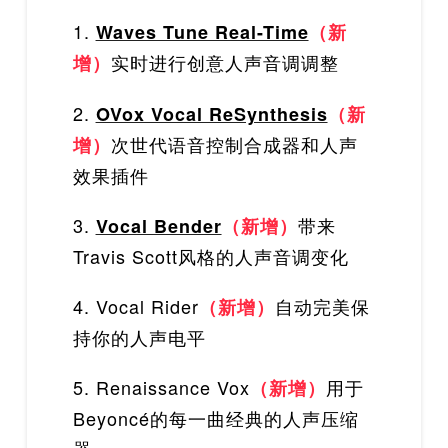
1.
Waves Tune Real-Time
（新
实时进行创意人声音调调整
增）
2.
OVox Vocal ReSynthesis
（新
次世代语音控制合成器和人声
增）
效果插件
3.
带来
Vocal Bender
（新增）
Travis Scott风格的人声音调变化
4. Vocal Rider
自动完美保
（新增）
持你的人声电平
5. Renaissance Vox
用于
（新增）
Beyoncé的每一曲经典的人声压缩