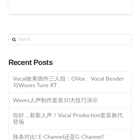
Search
Recent Posts
Vocal效果插件三人组：OVox、Vocal Bender
与Waves Tune RT
Waves人声制作套装10大技巧演示
你好，新新人声！Vocal Production套装换代
登场
辣条对比! E-Channel还是G-Channel?