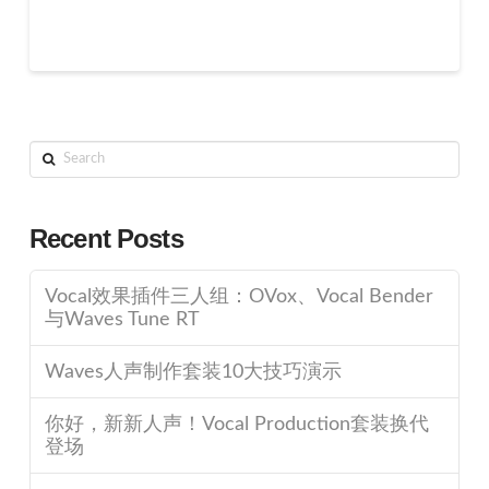
Search
Recent Posts
Vocal效果插件三人组：OVox、Vocal Bender
与Waves Tune RT
Waves人声制作套装10大技巧演示
你好，新新人声！Vocal Production套装换代
登场