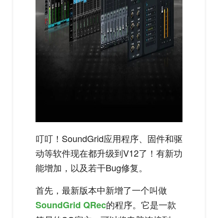
叮叮！SoundGrid应用程序、固件和驱
动等软件现在都升级到V12了！有新功
能增加，以及若干Bug修复。
首先，最新版本中新增了一个叫做
的程序。它是一款
SoundGrid QRec