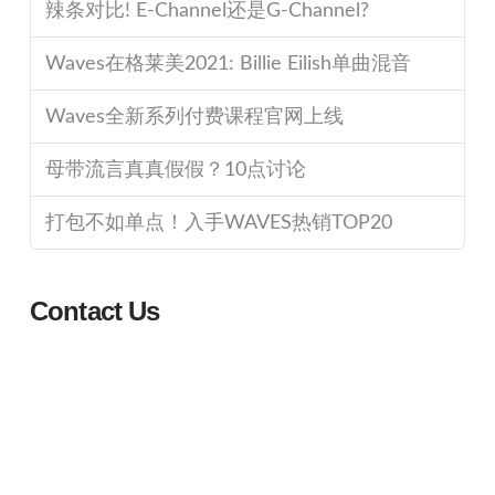
辣条对比! E-Channel还是G-Channel?
Waves在格莱美2021: Billie Eilish单曲混音
Waves全新系列付费课程官网上线
母带流言真真假假？10点讨论
打包不如单点！入手WAVES热销TOP20
Contact Us