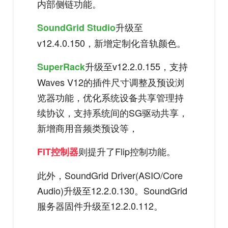
内部侧链功能。
升级至
SoundGrid Studio
v12.4.0.150，新增定制化音轨颜色。
升级至v12.2.0.155，支持
SuperRack
Waves V12的插件尺寸调整及预设浏
览器功能，优化系统设备共享管理持
续协议，支持系统间的SG驱动共享，
新增商用音频类预设等，
则提升了Flip控制功能。
FIT控制器
此外，SoundGrid Driver(ASIO/Core
Audio)升级至12.2.0.130。SoundGrid
服务器固件升级至12.2.0.112。