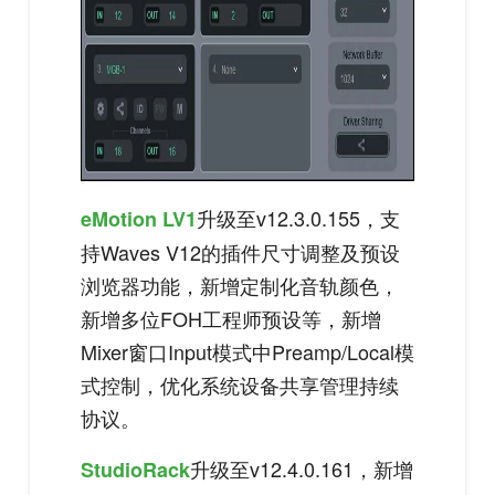
升级至v12.3.0.155，支
eMotion LV1
持Waves V12的插件尺寸调整及预设
浏览器功能，新增定制化音轨颜色，
新增多位FOH工程师预设等，新增
Mixer窗口Input模式中Preamp/Local模
式控制，优化系统设备共享管理持续
协议。
升级至v12.4.0.161，新增
StudioRack